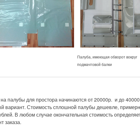
Палуба, имеющая обворот вокруг
подмачтовой балки
ы
на палубы для простора начинаются от 20000р. и до 40000
й вариант. Стоимость сплошной палубы дешевле, примерн
ублей. В любом случае окончательная стоимость определяе
т заказа.