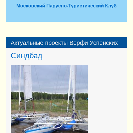
Московский Парусно-Туристический Клуб
Актуальные проекты Верфи Успенских
Синдбад