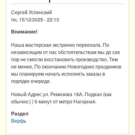
Сергей Успенский
пн, 15/12/2025 - 22:13
Внимание!
Наша мастерская экстренно переехала. По
независящим от нас обстоятельствам мы до сих
пор не смогли восстановить производство. Тем
не менее, По окончанию Новогодних праздников
мы планируем начать исполнять заказы в
порядке очереди.
Новый Адрес ул. Ремизова 18А. Подвал (как
обычно:) ) 5 минут от метро Нагорная.
Раздел
Верфь