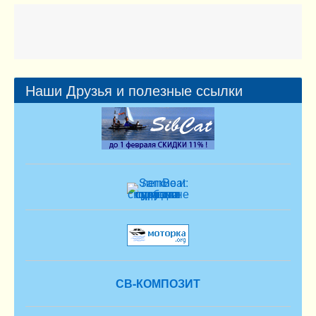
Наши Друзья и полезные ссылки
СВ-КОМПОЗИТ