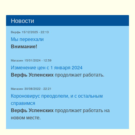
Новости
Верфь
15/12/2025 - 22:13
Мы переехали
Внимание!
Магазин
15/01/2024 - 12:59
Изменение цен с 1 января 2024
Верфь Успенских
продолжает работать.
Магазин
30/08/2022 - 22:21
Короновирус преодолели, и с остальным
справимся
Верфь Успенских
продолжает работать на
новом месте.